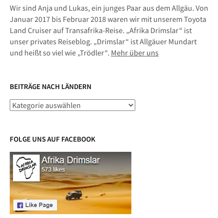
Wir sind Anja und Lukas, ein junges Paar aus dem Allgäu. Von
Januar 2017 bis Februar 2018 waren wir mit unserem Toyota
Land Cruiser auf Transafrika-Reise. „Afrika Drimslar“ ist
unser privates Reiseblog. „Drimslar“ ist Allgäuer Mundart
und heißt so viel wie „Trödler“.
Mehr über uns
BEITRÄGE NACH LÄNDERN
Beiträge
nach
Ländern
FOLGE UNS AUF FACEBOOK