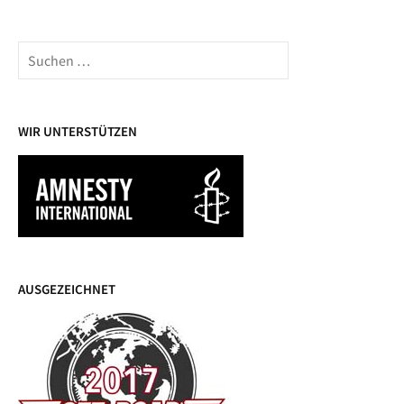
Suchen
nach:
WIR UNTERSTÜTZEN
AUSGEZEICHNET