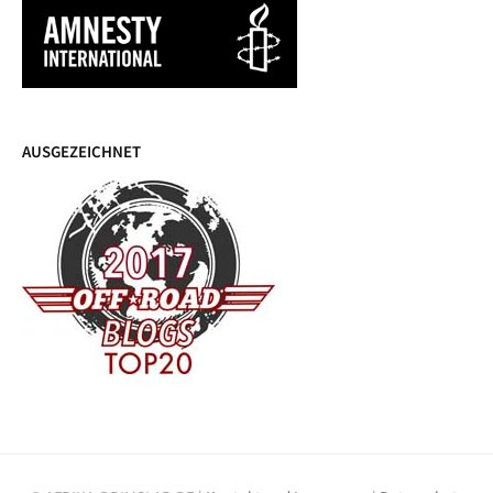
AUSGEZEICHNET