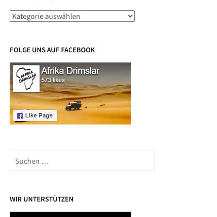
Beiträge
nach
Ländern
FOLGE UNS AUF FACEBOOK
Suchen
nach:
WIR UNTERSTÜTZEN