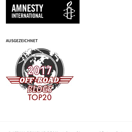
AUSGEZEICHNET