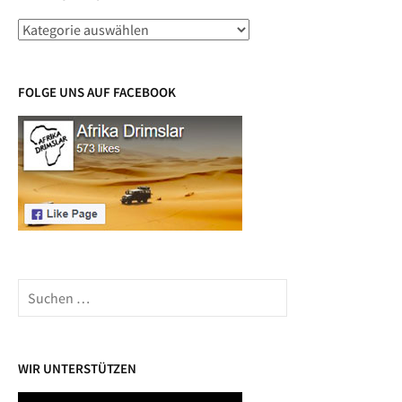
Beiträge
nach
Ländern
FOLGE UNS AUF FACEBOOK
Suchen
nach:
WIR UNTERSTÜTZEN