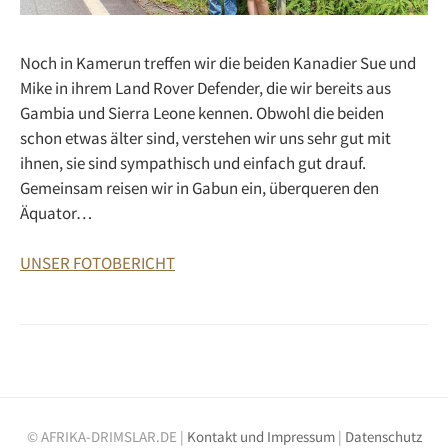
Noch in Kamerun treffen wir die beiden Kanadier Sue und
Mike in ihrem Land Rover Defender, die wir bereits aus
Gambia und Sierra Leone kennen. Obwohl die beiden
schon etwas älter sind, verstehen wir uns sehr gut mit
ihnen, sie sind sympathisch und einfach gut drauf.
Gemeinsam reisen wir in Gabun ein, überqueren den
Äquator…
UNSER FOTOBERICHT
© AFRIKA-DRIMSLAR.DE |
Kontakt und Impressum
|
Datenschutz