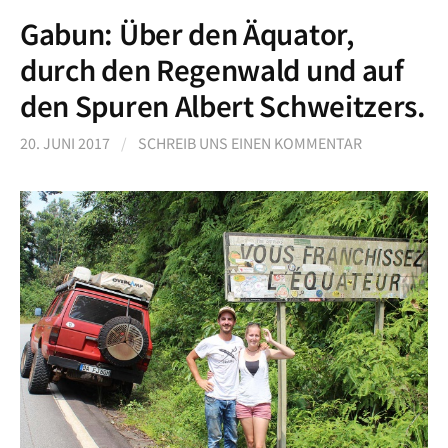
Gabun: Über den Äquator,
durch den Regenwald und auf
den Spuren Albert Schweitzers.
20. JUNI 2017
/
SCHREIB UNS EINEN KOMMENTAR