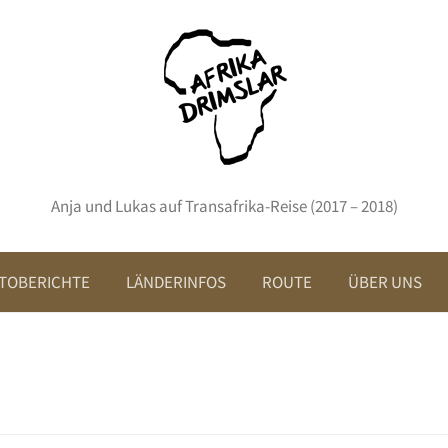
Anja und Lukas auf Transafrika-Reise (2017 – 2018)
TOBERICHTE
LÄNDERINFOS
ROUTE
ÜBER UNS