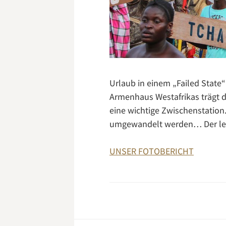
Urlaub in einem „Failed State“
Armenhaus Westafrikas trägt 
eine wichtige Zwischenstation
umgewandelt werden… Der letz
UNSER FOTOBERICHT