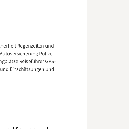
cherheit Regenzeiten und
Autoversicherung Polizei-
gplätze Reiseführer GPS-
n und Einschätzungen und