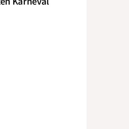
ten Karneval