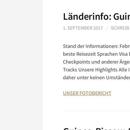
Länderinfo: Gui
1. SEPTEMBER 2017
/
SCHREIB
Stand der Informationen: Febr
beste Reisezeit Sprachen Visa
Checkpoints und anderer Ärge
Tracks Unsere Highlights Alle
daher unter keinen Umständ
UNSER FOTOBERICHT