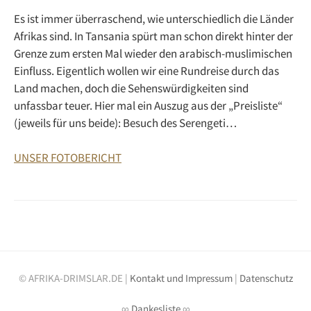
Es ist immer überraschend, wie unterschiedlich die Länder
Afrikas sind. In Tansania spürt man schon direkt hinter der
Grenze zum ersten Mal wieder den arabisch-muslimischen
Einfluss. Eigentlich wollen wir eine Rundreise durch das
Land machen, doch die Sehenswürdigkeiten sind
unfassbar teuer. Hier mal ein Auszug aus der „Preisliste“
(jeweils für uns beide): Besuch des Serengeti…
UNSER FOTOBERICHT
© AFRIKA-DRIMSLAR.DE |
Kontakt und Impressum
|
Datenschutz
∞
Dankesliste
∞