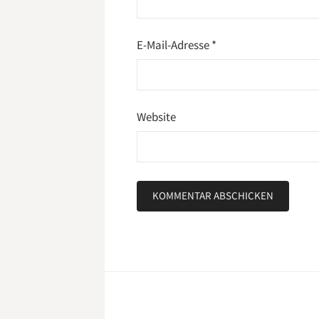
E-Mail-Adresse
*
Website