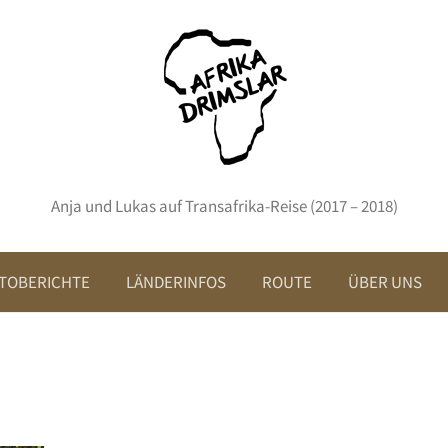
Anja und Lukas auf Transafrika-Reise (2017 – 2018)
TOBERICHTE
LÄNDERINFOS
ROUTE
ÜBER UNS