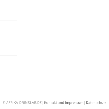
© AFRIKA-DRIMSLAR.DE |
Kontakt und Impressum
|
Datenschutz