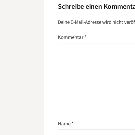
Schreibe einen Komment
Deine E-Mail-Adresse wird nicht veröf
Kommentar
*
Name
*