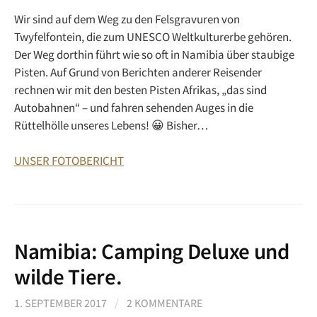
Wir sind auf dem Weg zu den Felsgravuren von
Twyfelfontein, die zum UNESCO Weltkulturerbe gehören.
Der Weg dorthin führt wie so oft in Namibia über staubige
Pisten. Auf Grund von Berichten anderer Reisender
rechnen wir mit den besten Pisten Afrikas, „das sind
Autobahnen“ – und fahren sehenden Auges in die
Rüttelhölle unseres Lebens! 😀 Bisher…
UNSER FOTOBERICHT
Namibia: Camping Deluxe und
wilde Tiere.
1. SEPTEMBER 2017
/
2 KOMMENTARE