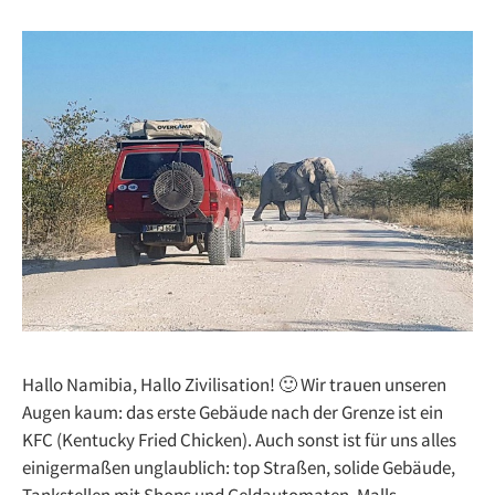
Hallo Namibia, Hallo Zivilisation! 🙂 Wir trauen unseren
Augen kaum: das erste Gebäude nach der Grenze ist ein
KFC (Kentucky Fried Chicken). Auch sonst ist für uns alles
einigermaßen unglaublich: top Straßen, solide Gebäude,